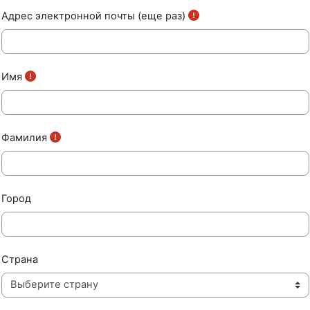
Адрес электронной почты (еще раз)
Имя
Фамилия
Город
Страна