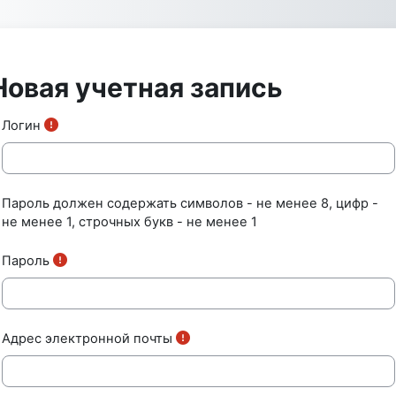
Перейти к основному содержанию
Новая учетная запись
Логин
Пароль должен содержать символов - не менее 8, цифр -
не менее 1, строчных букв - не менее 1
Пароль
Адрес электронной почты