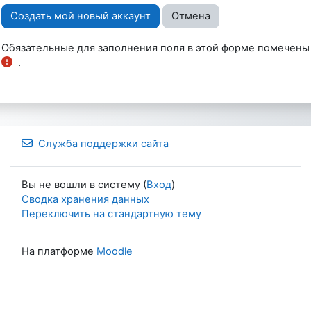
Форма действий
Обязательные для заполнения поля в этой форме помечены
.
Служба поддержки сайта
Вы не вошли в систему (
Вход
)
Сводка хранения данных
Переключить на стандартную тему
На платформе
Moodle